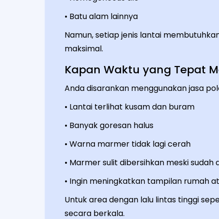
• Batu alam lainnya
Namun, setiap jenis lantai membutuhka
maksimal.
Kapan Waktu yang Tepat M
Anda disarankan menggunakan jasa pole
• Lantai terlihat kusam dan buram
• Banyak goresan halus
• Warna marmer tidak lagi cerah
• Marmer sulit dibersihkan meski sudah d
• Ingin meningkatkan tampilan rumah at
Untuk area dengan lalu lintas tinggi sep
secara berkala.