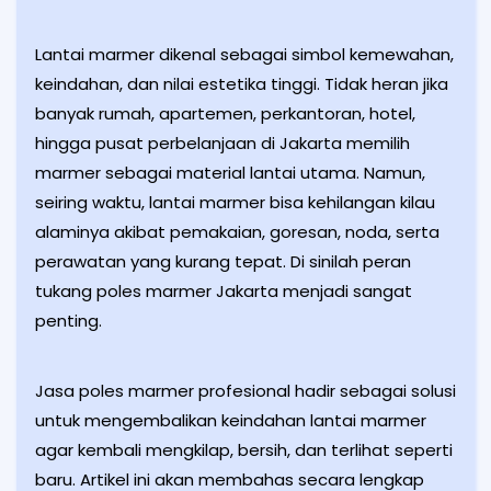
Lantai marmer dikenal sebagai simbol kemewahan,
keindahan, dan nilai estetika tinggi. Tidak heran jika
banyak rumah, apartemen, perkantoran, hotel,
hingga pusat perbelanjaan di Jakarta memilih
marmer sebagai material lantai utama. Namun,
seiring waktu, lantai marmer bisa kehilangan kilau
alaminya akibat pemakaian, goresan, noda, serta
perawatan yang kurang tepat. Di sinilah peran
tukang poles marmer Jakarta menjadi sangat
penting.
Jasa poles marmer profesional hadir sebagai solusi
untuk mengembalikan keindahan lantai marmer
agar kembali mengkilap, bersih, dan terlihat seperti
baru. Artikel ini akan membahas secara lengkap