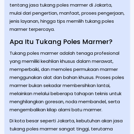
tentang jasa tukang poles marmer di Jakarta,
mulai dari pengertian, manfaat, proses pengerjaan,
jenis layanan, hingga tips memilih tukang poles
marmer terpercaya.
Apa Itu Tukang Poles Marmer?
Tukang poles marmer adalah tenaga profesional
yang memiliki keahlian khusus dalam merawat,
memperbaiki, dan memoles permukaan marmer
menggunakan alat dan bahan khusus. Proses poles
marmer bukan sekadar membersihkan lantai,
melainkan melalui beberapa tahapan teknis untuk
menghilangkan goresan, noda membandel, serta
mengembalikan kilap alami batu marmer.
Di kota besar seperti Jakarta, kebutuhan akan jasa
tukang poles marmer sangat tinggi, terutama