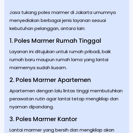
Jasa tukang poles marmer di Jakarta umumnya
menyediakan berbagai jenis layanan sesuai
kebutuhan pelanggan, antara lain:
1. Poles Marmer Rumah Tinggal
Layanan ini ditujukan untuk rumah pribadi, baik
rumah baru maupun rumah lama yang lantai
marmernya sudah kusam.
2. Poles Marmer Apartemen
Apartemen dengan lalu lintas tinggi membutuhkan
perawatan rutin agar lantai tetap mengkilap dan
nyaman dipandang.
3. Poles Marmer Kantor
Lantai marmer yang bersih dan mengkilap akan