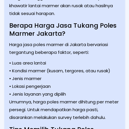
khawatir lantai marmer akan rusak atau hasilnya
tidak sesuai harapan.
Berapa Harga Jasa Tukang Poles
Marmer Jakarta?
Harga jasa poles marmer di Jakarta bervariasi
tergantung beberapa faktor, seperti:
• Luas area lantai
• Kondisi marmer (kusam, tergores, atau rusak)
• Jenis marmer
• Lokasi pengerjaan
• Jenis layanan yang dipilih
Umumnya, harga poles marmer dihitung per meter
persegi. Untuk mendapatkan harga pasti,
disarankan melakukan survey terlebih dahulu.