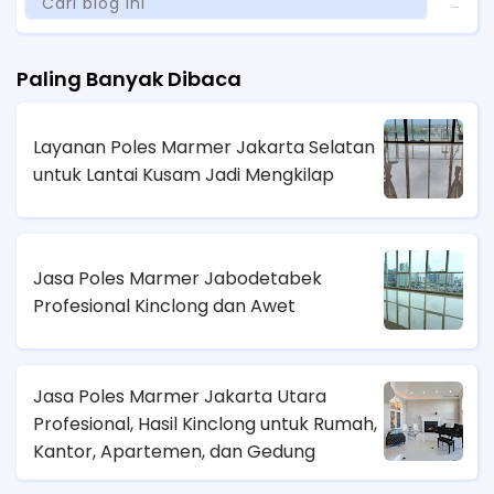
Paling Banyak Dibaca
Layanan Poles Marmer Jakarta Selatan
untuk Lantai Kusam Jadi Mengkilap
Jasa Poles Marmer Jabodetabek
Profesional Kinclong dan Awet
Jasa Poles Marmer Jakarta Utara
Profesional, Hasil Kinclong untuk Rumah,
Kantor, Apartemen, dan Gedung