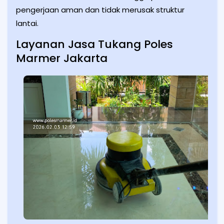
pengerjaan aman dan tidak merusak struktur
lantai.
Layanan Jasa Tukang Poles
Marmer Jakarta