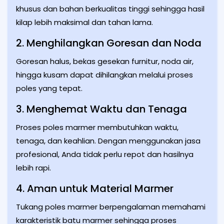
khusus dan bahan berkualitas tinggi sehingga hasil
kilap lebih maksimal dan tahan lama.
2. Menghilangkan Goresan dan Noda
Goresan halus, bekas gesekan furnitur, noda air,
hingga kusam dapat dihilangkan melalui proses
poles yang tepat.
3. Menghemat Waktu dan Tenaga
Proses poles marmer membutuhkan waktu,
tenaga, dan keahlian. Dengan menggunakan jasa
profesional, Anda tidak perlu repot dan hasilnya
lebih rapi.
4. Aman untuk Material Marmer
Tukang poles marmer berpengalaman memahami
karakteristik batu marmer sehingga proses