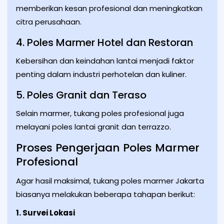
memberikan kesan profesional dan meningkatkan
citra perusahaan.
4. Poles Marmer Hotel dan Restoran
Kebersihan dan keindahan lantai menjadi faktor
penting dalam industri perhotelan dan kuliner.
5. Poles Granit dan Teraso
Selain marmer, tukang poles profesional juga
melayani poles lantai granit dan terrazzo.
Proses Pengerjaan Poles Marmer
Profesional
Agar hasil maksimal, tukang poles marmer Jakarta
biasanya melakukan beberapa tahapan berikut:
1. Survei Lokasi