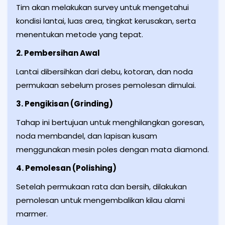
Tim akan melakukan survey untuk mengetahui
kondisi lantai, luas area, tingkat kerusakan, serta
menentukan metode yang tepat.
2. Pembersihan Awal
Lantai dibersihkan dari debu, kotoran, dan noda
permukaan sebelum proses pemolesan dimulai.
3. Pengikisan (Grinding)
Tahap ini bertujuan untuk menghilangkan goresan,
noda membandel, dan lapisan kusam
menggunakan mesin poles dengan mata diamond.
4. Pemolesan (Polishing)
Setelah permukaan rata dan bersih, dilakukan
pemolesan untuk mengembalikan kilau alami
marmer.