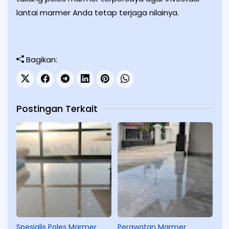
lantai marmer Anda tetap terjaga nilainya.
Bagikan:
Postingan Terkait
Spesialis Poles Marmer
Perawatan Marmer