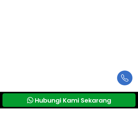
Hubungi Kami Sekarang