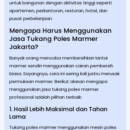
untuk bangunan dengan aktivitas tinggi seperti
apartemen, perkantoran, restoran, hotel, dan
pusat perbelanjaan.
Mengapa Harus Menggunakan
Jasa Tukang Poles Marmer
Jakarta?
Banyak orang mencoba membersihkan lantai
marmer sendiri menggunakan cairan pembersih
biasa. Sayangnya, cara ini sering kali justru merusak
permukaan marmer. Berikut alasan mengapa
menggunakan jasa tukang poles marmer
profesional adalah pilihan terbaik:
1. Hasil Lebih Maksimal dan Tahan
Lama
Tukang poles marmer menggunakan mesin poles