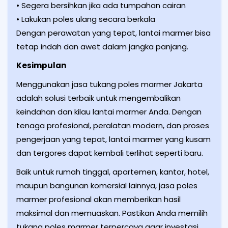
• Segera bersihkan jika ada tumpahan cairan
• Lakukan poles ulang secara berkala
Dengan perawatan yang tepat, lantai marmer bisa
tetap indah dan awet dalam jangka panjang.
Kesimpulan
Menggunakan jasa tukang poles marmer Jakarta
adalah solusi terbaik untuk mengembalikan
keindahan dan kilau lantai marmer Anda. Dengan
tenaga profesional, peralatan modern, dan proses
pengerjaan yang tepat, lantai marmer yang kusam
dan tergores dapat kembali terlihat seperti baru.
Baik untuk rumah tinggal, apartemen, kantor, hotel,
maupun bangunan komersial lainnya, jasa poles
marmer profesional akan memberikan hasil
maksimal dan memuaskan. Pastikan Anda memilih
tukang poles marmer terpercaya agar investasi