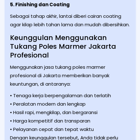
5. Finishing dan Coating
Sebagai tahap akhir, lantai diberi cairan coating
agar kilap lebih tahan lama dan mudah dibersihkan.
Keunggulan Menggunakan
Tukang Poles Marmer Jakarta
Profesional
Menggunakan jasa tukang poles marmer
profesional di Jakarta memberikan banyak
keuntungan, di antaranya:
• Tenaga kerja berpengalaman dan terlatih
• Peralatan modern dan lengkap
• Hasil rapi, mengkilap, dan bergaransi
• Harga kompetitif dan transparan
• Pelayanan cepat dan tepat waktu
Dengan keunggulan tersebut, Anda tidak perlu