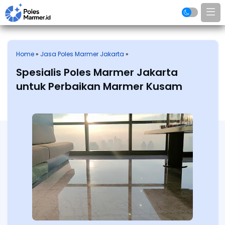
Home
»
Jasa Poles Marmer Jakarta
»
Spesialis Poles Marmer Jakarta
untuk Perbaikan Marmer Kusam