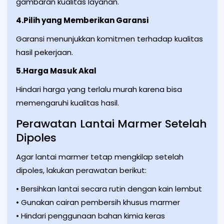
gambaran kualitas layanan.
4.Pilih yang Memberikan Garansi
Garansi menunjukkan komitmen terhadap kualitas
hasil pekerjaan.
5.Harga Masuk Akal
Hindari harga yang terlalu murah karena bisa
memengaruhi kualitas hasil.
Perawatan Lantai Marmer Setelah
Dipoles
Agar lantai marmer tetap mengkilap setelah
dipoles, lakukan perawatan berikut:
• Bersihkan lantai secara rutin dengan kain lembut
• Gunakan cairan pembersih khusus marmer
• Hindari penggunaan bahan kimia keras