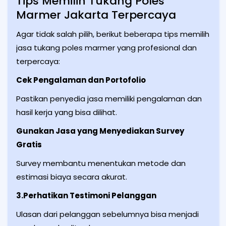
Tips Memilih Tukang Poles
Marmer Jakarta Terpercaya
Agar tidak salah pilih, berikut beberapa tips memilih
jasa tukang poles marmer yang profesional dan
terpercaya:
Cek Pengalaman dan Portofolio
Pastikan penyedia jasa memiliki pengalaman dan
hasil kerja yang bisa dilihat.
Gunakan Jasa yang Menyediakan Survey
Gratis
Survey membantu menentukan metode dan
estimasi biaya secara akurat.
3.Perhatikan Testimoni Pelanggan
Ulasan dari pelanggan sebelumnya bisa menjadi