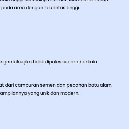
ada area dengan lalu lintas tinggi.
ngan kilau jika tidak dipoles secara berkala.
at dari campuran semen dan pecahan batu alam.
 tampilannya yang unik dan modern.