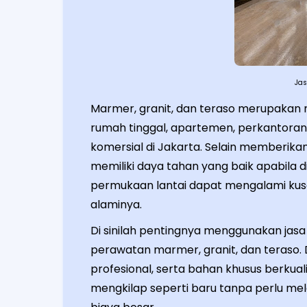
Jas
Marmer, granit, dan teraso merupakan 
rumah tinggal, apartemen, perkantoran,
komersial di Jakarta. Selain memberikan 
memiliki daya tahan yang baik apabila 
permukaan lantai dapat mengalami kusa
alaminya.
Di sinilah pentingnya menggunakan ja
perawatan marmer, granit, dan teraso.
profesional, serta bahan khusus berkual
mengkilap seperti baru tanpa perlu m