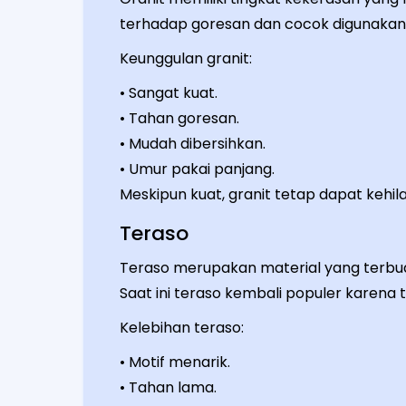
terhadap goresan dan cocok digunakan p
Keunggulan granit:
• Sangat kuat.
• Tahan goresan.
• Mudah dibersihkan.
• Umur pakai panjang.
Meskipun kuat, granit tetap dapat kehila
Teraso
Teraso merupakan material yang terbu
Saat ini teraso kembali populer karena
Kelebihan teraso:
• Motif menarik.
• Tahan lama.