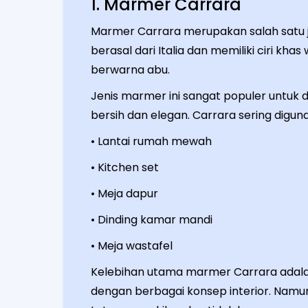
1. Marmer Carrara
Marmer Carrara merupakan salah satu je
berasal dari Italia dan memiliki ciri k
berwarna abu.
Jenis marmer ini sangat populer untuk
bersih dan elegan. Carrara sering digun
• Lantai rumah mewah
• Kitchen set
• Meja dapur
• Dinding kamar mandi
• Meja wastafel
Kelebihan utama marmer Carrara adala
dengan berbagai konsep interior. Nam