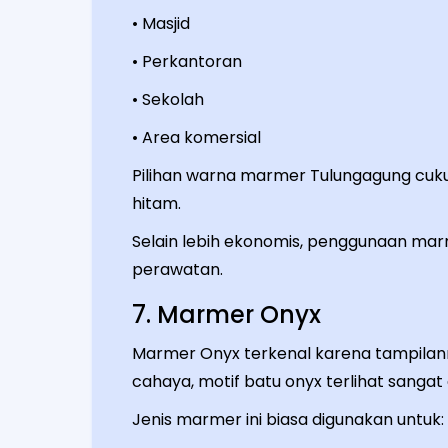
• Masjid
• Perkantoran
• Sekolah
• Area komersial
Pilihan warna marmer Tulungagung cukup
hitam.
Selain lebih ekonomis, penggunaan ma
perawatan.
7. Marmer Onyx
Marmer Onyx terkenal karena tampilan
cahaya, motif batu onyx terlihat sangat 
Jenis marmer ini biasa digunakan untuk: